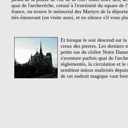
quai de l'archevéche, creusé à l'extrémité du square de l'
france, on trouve le mémorial des Martyrs de la déporta
très émouvant (on visite aussi, et en silence s'il vous plaî
Et lorsque le soir descend sur la v
creux des pierres. Les derniers t
petite rue du cloître Notre Dame
s'aventure parfois quai de l'arc
réglementés, la circulation et le
semblent mieux maîtrisés depuis
de cet endroit magique vaut bien